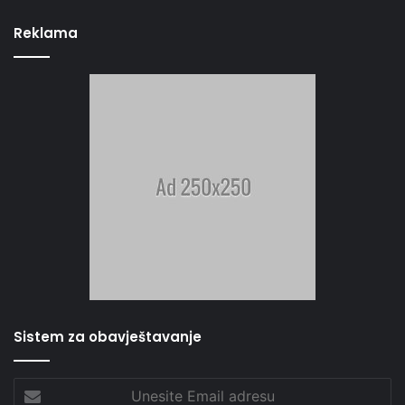
Reklama
Sistem za obavještavanje
Unesite