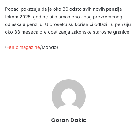
Podaci pokazuju da je oko 30 odsto svih novih penzija
tokom 2025. godine bilo umanjeno zbog prevremenog
odlaska u penziju. U proseku su korisnici odlazili u penziju
oko 33 meseca pre dostizanja zakonske starosne granice.
(
Fenix magazine
/Mondo)
Goran Dakic