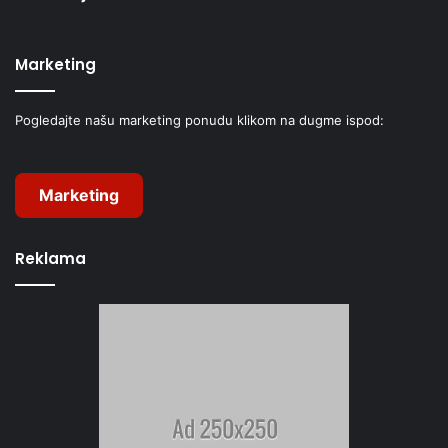
Marketing
Pogledajte našu marketing ponudu klikom na dugme ispod:
Marketing
Reklama