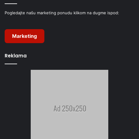
Pogledajte našu marketing ponudu klikom na dugme ispod:
Marketing
Reklama