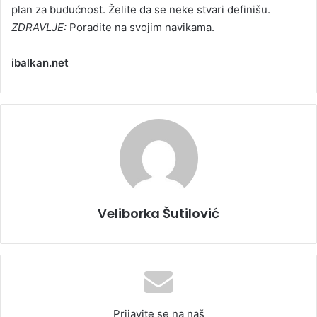
plan za budućnost. Želite da se neke stvari definišu.
ZDRAVLJE:
Poradite na svojim navikama.
ibalkan.net
Veliborka Šutilović
Prijavite se na naš