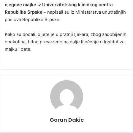
njegove majke iz Univerzitetskog kliničkog centra
Republike Srpske –
napisali su iz Ministarstva unutrašnjih
poslova Republike Srpske.
Kako su dodali, dijete je u pratnji ljekara, zbog zadobijenih
opekotina, hitno prevezeno na dalje liječenje u Institut za
majku i dete.
Goran Dakic