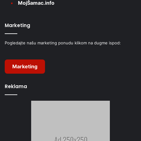
MojŠamac.info
Marketing
Pogledajte našu marketing ponudu klikom na dugme ispod:
Marketing
Reklama