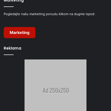
Marketing
Pogledajte našu marketing ponudu klikom na dugme ispod:
Marketing
Reklama