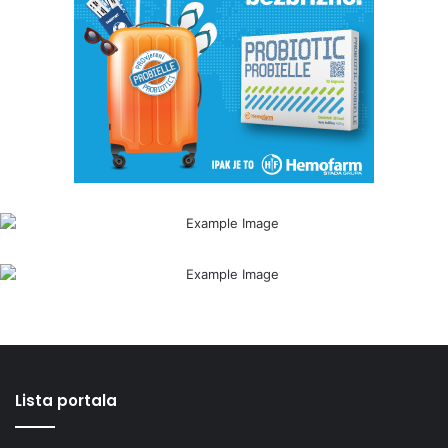
Lista portala