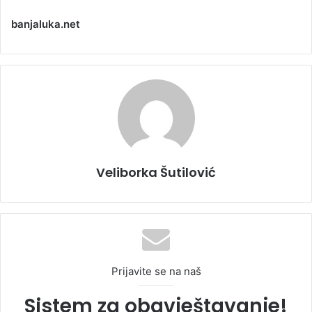
banjaluka.net
Veliborka Šutilović
Prijavite se na naš
Sistem za obavještavanje!