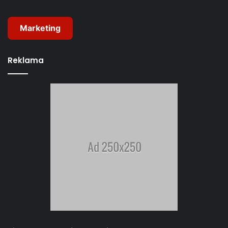
Marketing
Reklama