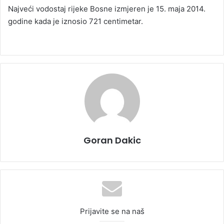
Najveći vodostaj rijeke Bosne izmjeren je 15. maja 2014.
godine kada je iznosio 721 centimetar.
Goran Dakic
Prijavite se na naš