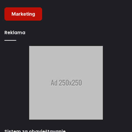
Marketing
Reklama
Sistem za obavještavanje