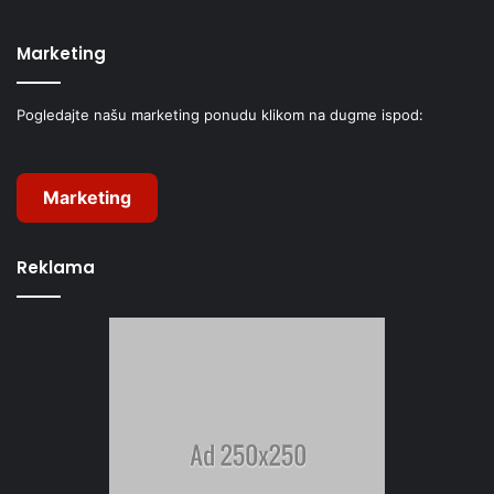
Marketing
Pogledajte našu marketing ponudu klikom na dugme ispod:
Marketing
Reklama