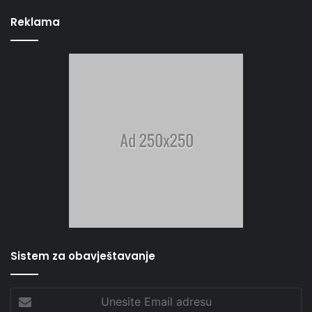
Reklama
Sistem za obavještavanje
Unesite
Email