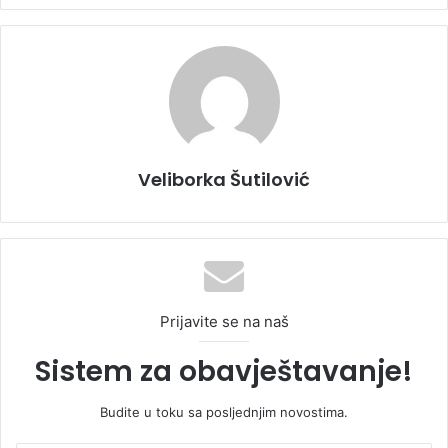
Veliborka Šutilović
Prijavite se na naš
Sistem za obavještavanje!
Budite u toku sa posljednjim novostima.