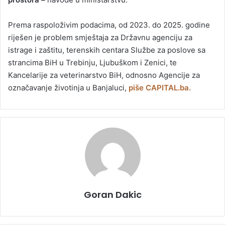
Prema raspoloživim podacima, od 2023. do 2025. godine
riješen je problem smještaja za Državnu agenciju za
istrage i zaštitu, terenskih centara Službe za poslove sa
strancima BiH u Trebinju, Ljubuškom i Zenici, te
Kancelarije za veterinarstvo BiH, odnosno Agencije za
označavanje životinja u Banjaluci,
piše CAPITAL.ba.
Goran Dakic