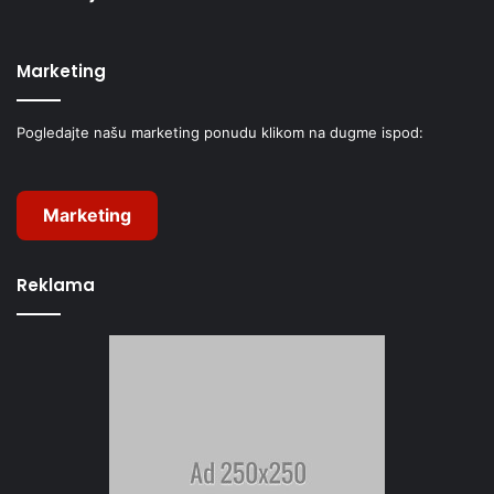
Marketing
Pogledajte našu marketing ponudu klikom na dugme ispod:
Marketing
Reklama