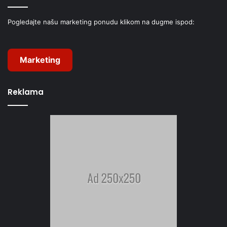
Pogledajte našu marketing ponudu klikom na dugme ispod:
Marketing
Reklama