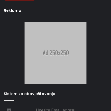
Reklama
Sistem za obavještavanje
Unesite