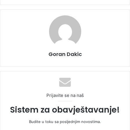
Goran Dakic
Prijavite se na naš
Sistem za obavještavanje!
Budite u toku sa posljednjim novostima.