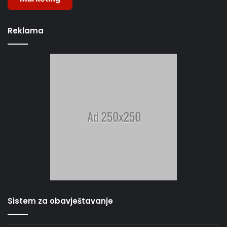
Reklama
Sistem za obavještavanje