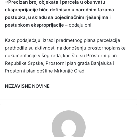
-:Precizan broj objekata i parcela u obuhvatu
eksproprijacije biće definisan u narednim fazama
postupka, u skladu sa pojedinačnim rješenjima i
postupkom eksproprijacije –
dodaju oni.
Kako podsjećaju, izradi predmetnog plana parcelacije
prethodile su aktivnosti na donošenju prostornoplanske
dokumentacije višeg reda, kao što su Prostorni plan
Republike Srpske, Prostorni plan grada Banjaluka i
Prostorni plan opštine Mrkonjić Grad.
NEZAVISNE NOVINE