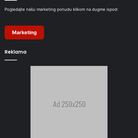
Pogledajte našu marketing ponudu klikom na dugme ispod:
Marketing
Reklama