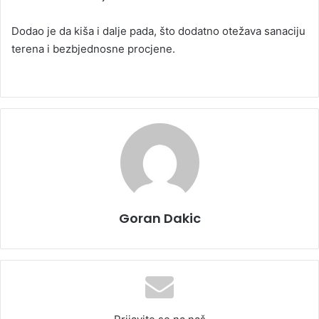
Dodao je da kiša i dalje pada, što dodatno otežava sanaciju
terena i bezbjednosne procjene.
Goran Dakic