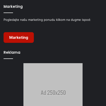
Marketing
Pogledajte našu marketing ponudu klikom na dugme ispod:
Marketing
Reklama