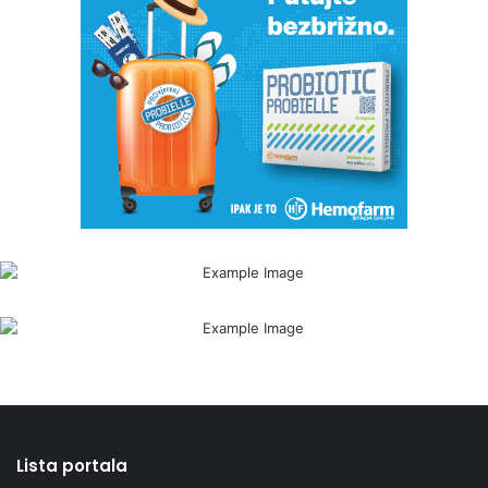
Lista portala