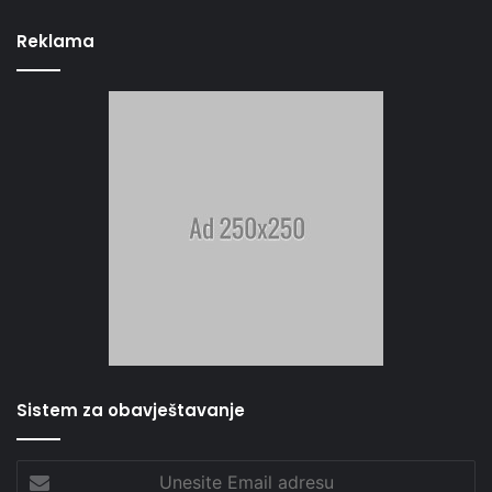
Reklama
Sistem za obavještavanje
Unesite