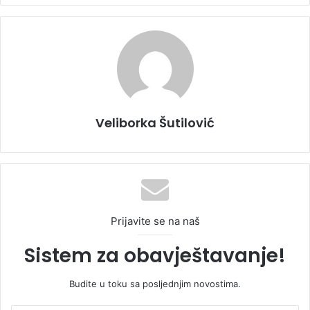
Veliborka Šutilović
Prijavite se na naš
Sistem za obavještavanje!
Budite u toku sa posljednjim novostima.