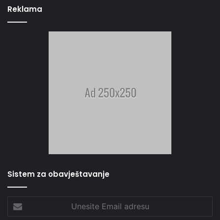
Reklama
Sistem za obavještavanje
Unesite
Email