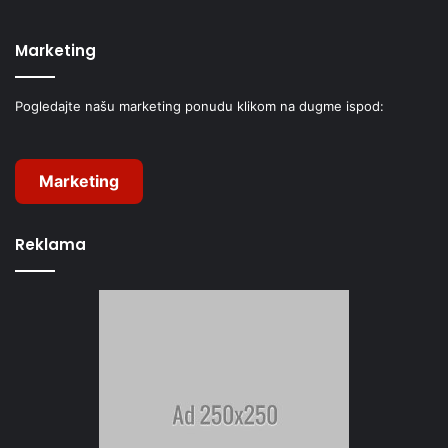
Marketing
Pogledajte našu marketing ponudu klikom na dugme ispod:
Marketing
Reklama