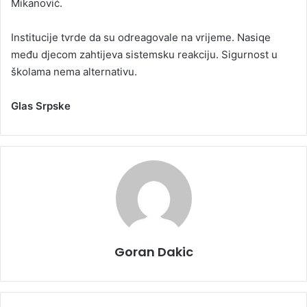
Mikanović.
Institucije tvrde da su odreagovale na vrijeme. Nasiqe
među djecom zahtijeva sistemsku reakciju. Sigurnost u
školama nema alternativu.
Glas Srpske
Goran Dakic