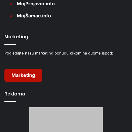
MojPrnjavor.info
MojŠamac.info
Marketing
Pogledajte našu marketing ponudu klikom na dugme ispod:
Marketing
Reklama