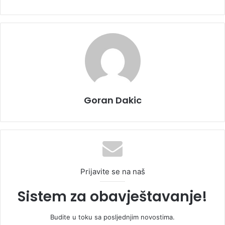
Goran Dakic
Prijavite se na naš
Sistem za obavještavanje!
Budite u toku sa posljednjim novostima.