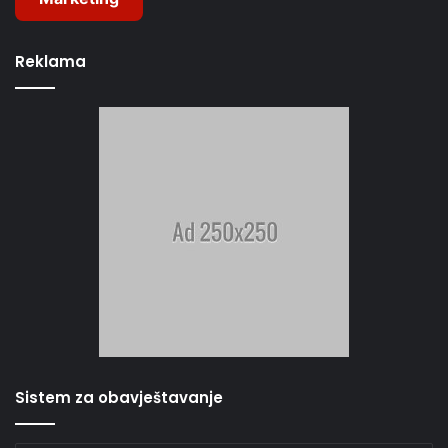
Reklama
Sistem za obavještavanje