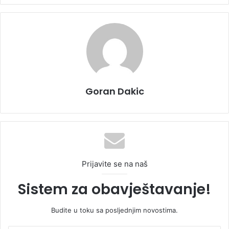
Goran Dakic
Prijavite se na naš
Sistem za obavještavanje!
Budite u toku sa posljednjim novostima.