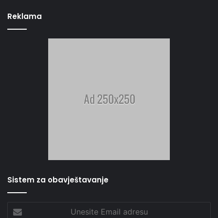
Reklama
Sistem za obavještavanje
Unesite
Email