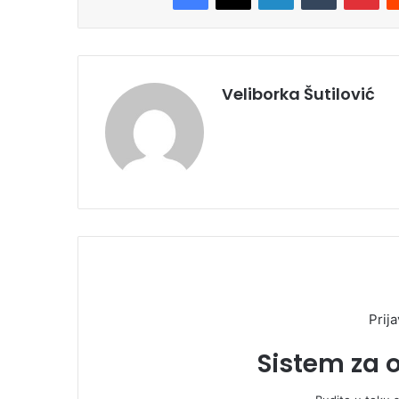
Veliborka Šutilović
Prija
Sistem za 