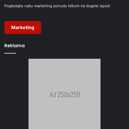
Pogledajte našu marketing ponudu klikom na dugme ispod:
Marketing
Reklama