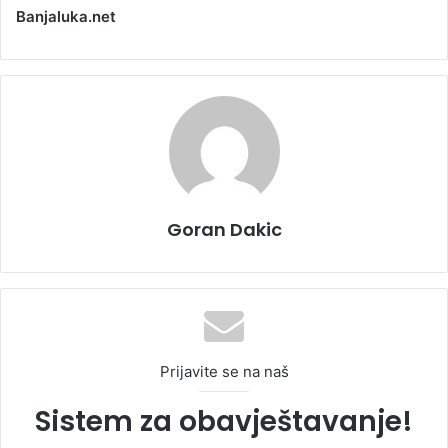
Banjaluka.net
Goran Dakic
Prijavite se na naš
Sistem za obavještavanje!