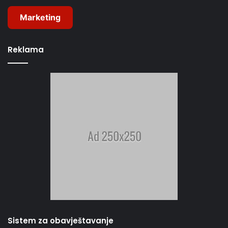
Marketing
Reklama
Sistem za obavještavanje