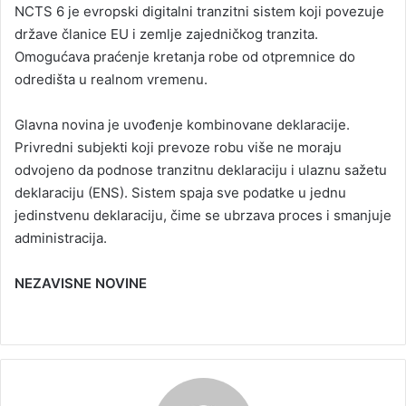
NCTS 6 je evropski digitalni tranzitni sistem koji povezuje
države članice EU i zemlje zajedničkog tranzita.
Omogućava praćenje kretanja robe od otpremnice do
odredišta u realnom vremenu.
Glavna novina je uvođenje kombinovane deklaracije.
Privredni subjekti koji prevoze robu više ne moraju
odvojeno da podnose tranzitnu deklaraciju i ulaznu sažetu
deklaraciju (ENS). Sistem spaja sve podatke u jednu
jedinstvenu deklaraciju, čime se ubrzava proces i smanjuje
administracija.
NEZAVISNE NOVINE